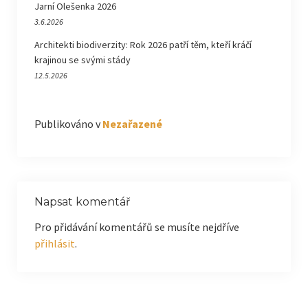
Jarní Olešenka 2026
3.6.2026
Architekti biodiverzity: Rok 2026 patří těm, kteří kráčí
krajinou se svými stády
12.5.2026
Publikováno v
Nezařazené
Napsat komentář
Pro přidávání komentářů se musíte nejdříve
přihlásit
.