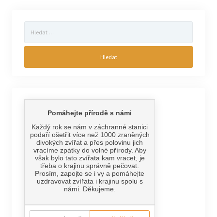
Vyhledávání