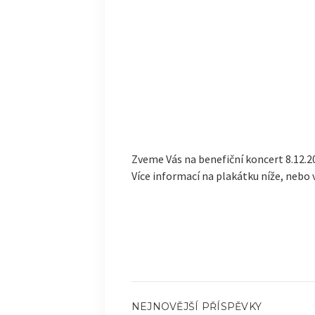
Zveme Vás na benefiční koncert 8.12.2
Více informací na plakátku níže, nebo 
NEJNOVĚJŠÍ PŘÍSPĚVKY