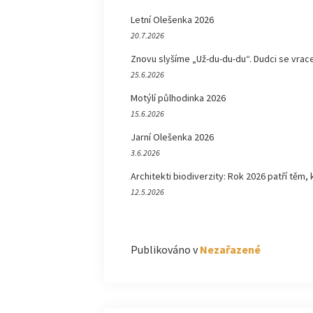
Letní Olešenka 2026
20.7.2026
Znovu slyšíme „Už-du-du-du“. Dudci se vrace
25.6.2026
Motýlí půlhodinka 2026
15.6.2026
Jarní Olešenka 2026
3.6.2026
Architekti biodiverzity: Rok 2026 patří těm, 
12.5.2026
Publikováno v
Nezařazené