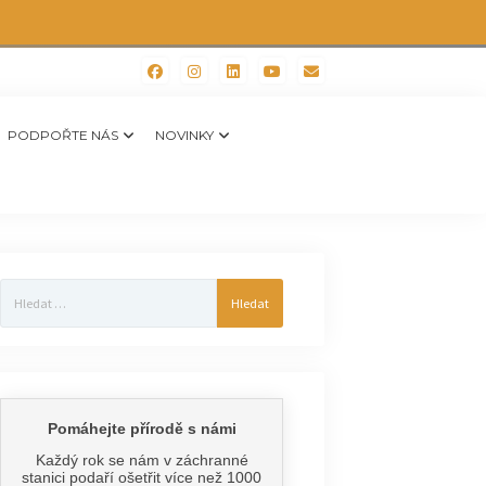
PODPOŘTE NÁS
NOVINKY
Vyhledávání