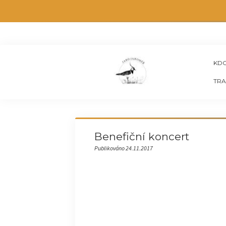
KDO
TRA
Benefiční koncert
Publikováno 24.11.2017