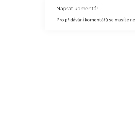
Napsat komentář
Pro přidávání komentářů se musíte ne