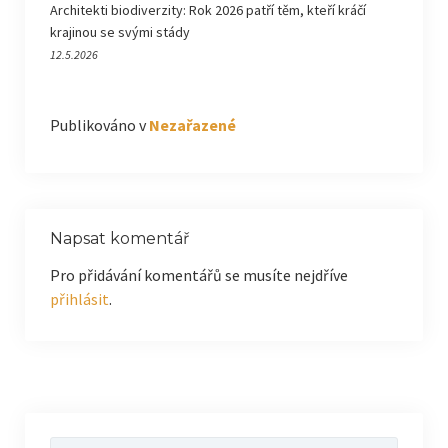
Architekti biodiverzity: Rok 2026 patří těm, kteří kráčí
krajinou se svými stády
12.5.2026
Publikováno v
Nezařazené
Napsat komentář
Pro přidávání komentářů se musíte nejdříve
přihlásit
.
Vyhledávání