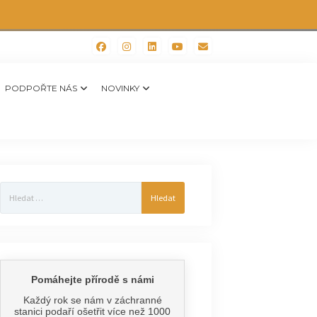
PODPOŘTE NÁS
NOVINKY
Vyhledávání