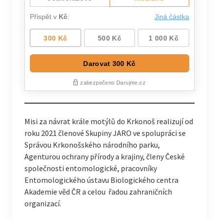
Misi za návrat krále motýlů do Krkonoš realizují od
roku 2021 členové Skupiny JARO ve spolupráci se
Správou Krkonošského národního parku,
Agenturou ochrany přírody a krajiny, členy České
společnosti entomologické, pracovníky
Entomologického ústavu Biologického centra
Akademie věd ČR a celou řadou zahraničních
organizací.