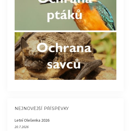
NEJNOVĚJŠÍ PŘÍSPĚVKY
Letní Olešenka 2026
20.7.2026