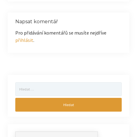
Napsat komentář
Pro přidávání komentářů se musíte nejdříve
přihlásit
.
Vyhledávání