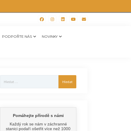
PODPOŘTE NÁS
NOVINKY
Vyhledávání