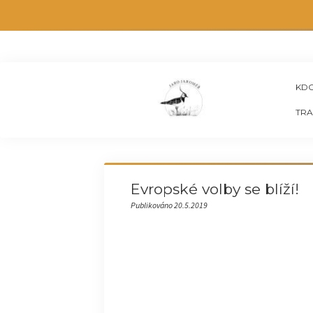
KDO
TRA
Evropské volby se blíží!
Publikováno 20.5.2019