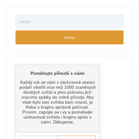
Vyhledávání