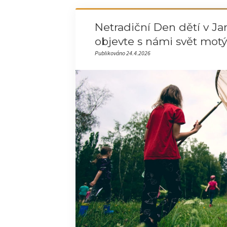
Netradiční Den dětí v Jar
objevte s námi svět motý
Publikováno 24.4.2026