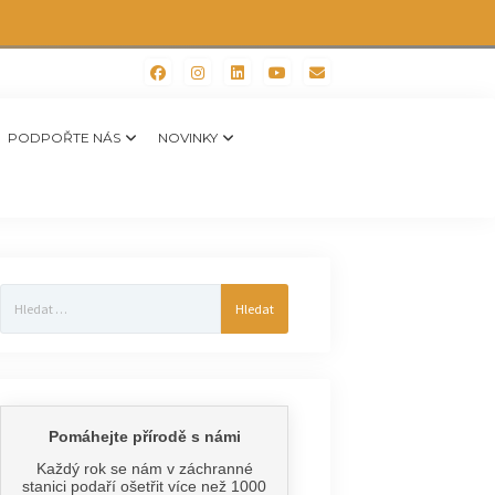
PODPOŘTE NÁS
NOVINKY
Vyhledávání