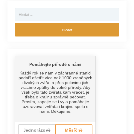
Vyhledávání