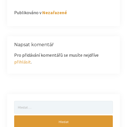
Publikováno v
Nezařazené
Napsat komentář
Pro přidávání komentářů se musíte nejdříve
přihlásit
.
Vyhledávání