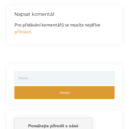
Napsat komentář
Pro přidávání komentářů se musíte nejdříve
přihlásit
.
Vyhledávání