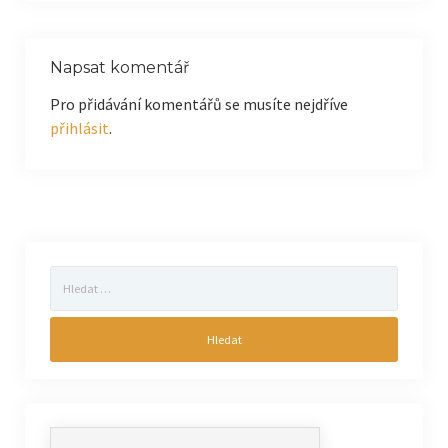
Napsat komentář
Pro přidávání komentářů se musíte nejdříve
přihlásit
.
Vyhledávání