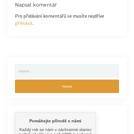
Napsat komentář
Pro přidávání komentářů se musíte nejdříve
přihlásit
.
Vyhledávání