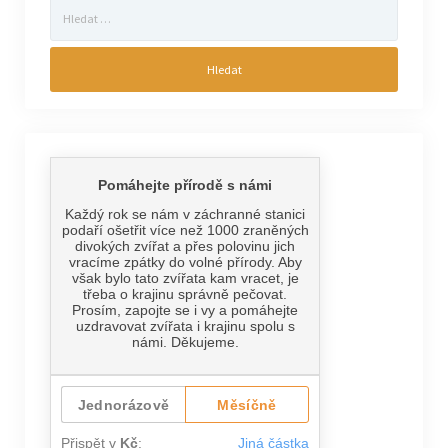
Vyhledávání