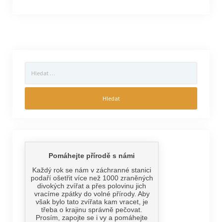
Vyhledávání