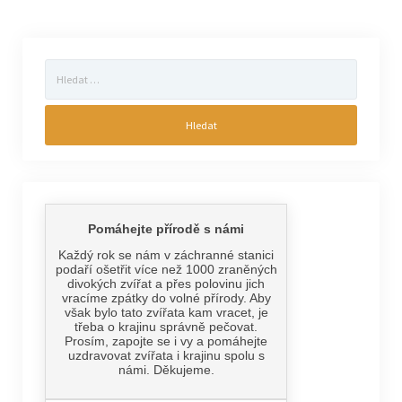
Vyhledávání