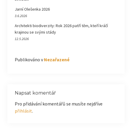
Jarní Olešenka 2026
3.6.2026
Architekti biodiverzity: Rok 2026 patří těm, kteří kráčí
krajinou se svými stády
12.5.2026
Publikováno v
Nezařazené
Napsat komentář
Pro přidávání komentářů se musíte nejdříve
přihlásit
.