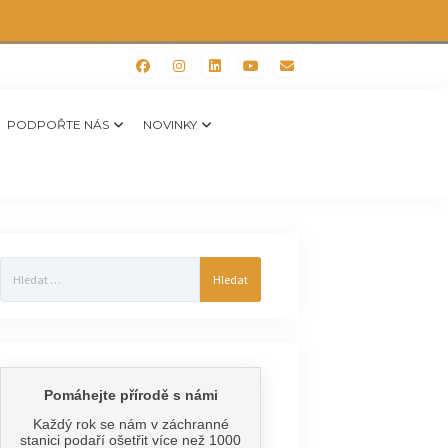
PODPOŘTE NÁS
NOVINKY
Vyhledávání