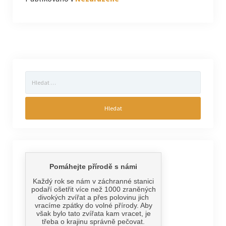
Vyhledávání