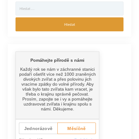
Vyhledávání