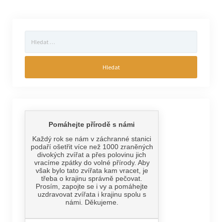
Vyhledávání