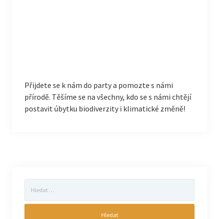
Přijdete se k nám do party a pomozte s námi
přírodě. Těšíme se na všechny, kdo se s námi chtějí
postavit úbytku biodiverzity i klimatické změně!
Vyhledávání