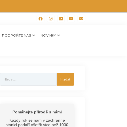
PODPOŘTE NÁS
NOVINKY
Vyhledávání