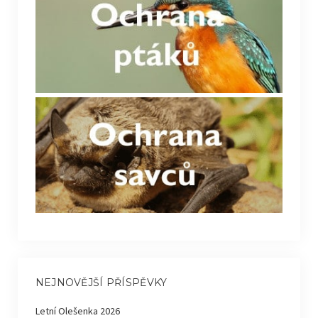
NEJNOVĚJŠÍ PŘÍSPĚVKY
Letní Olešenka 2026