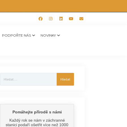
PODPOŘTE NÁS
NOVINKY
Vyhledávání