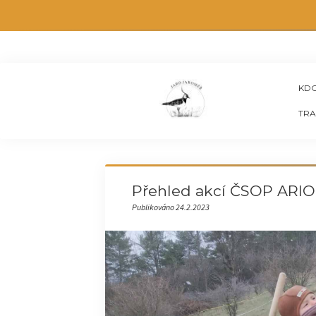
KDO
TRA
Přehled akcí ČSOP ARI
Publikováno 24.2.2023