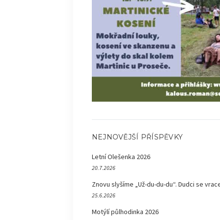
NEJNOVĚJŠÍ PŘÍSPĚVKY
Letní Olešenka 2026
20.7.2026
Znovu slyšíme „Už-du-du-du“. Dudci se vrace
25.6.2026
Motýlí půlhodinka 2026