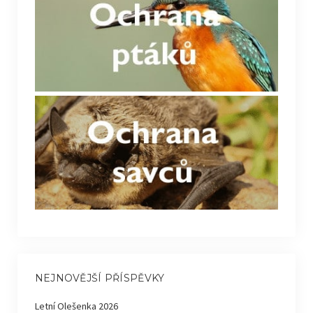
NEJNOVĚJŠÍ PŘÍSPĚVKY
Letní Olešenka 2026