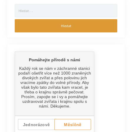
Vyhledávání