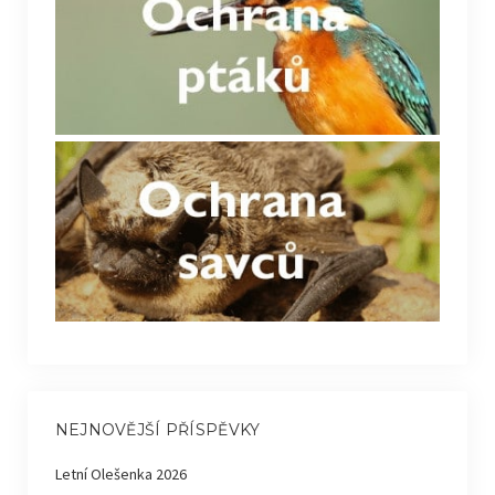
NEJNOVĚJŠÍ PŘÍSPĚVKY
Letní Olešenka 2026