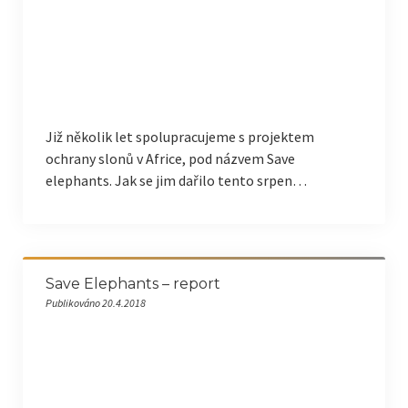
Již několik let spolupracujeme s projektem
ochrany slonů v Africe, pod názvem Save
elephants. Jak se jim dařilo tento srpen…
Save Elephants – report
Publikováno 20.4.2018