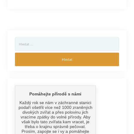
Vyhledávání