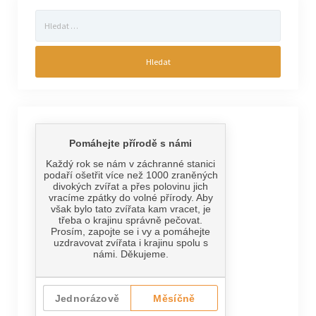
Vyhledávání