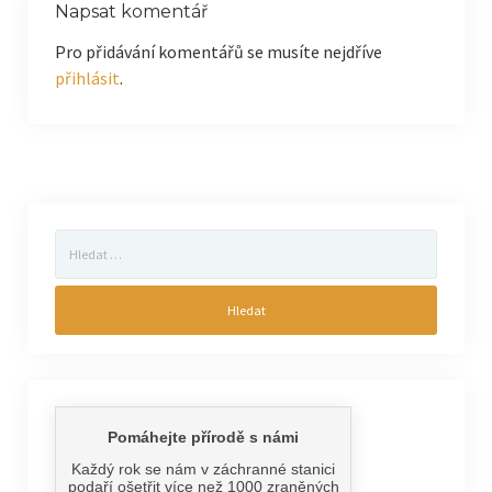
Napsat komentář
Pro přidávání komentářů se musíte nejdříve
přihlásit
.
Vyhledávání