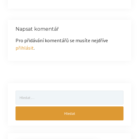
Napsat komentář
Pro přidávání komentářů se musíte nejdříve
přihlásit
.
Vyhledávání