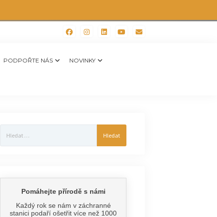
PODPOŘTE NÁS
NOVINKY
Vyhledávání