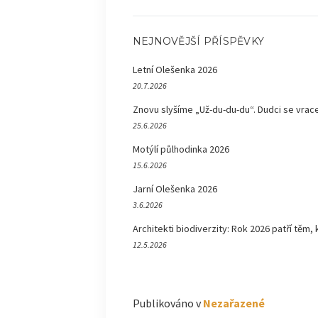
NEJNOVĚJŠÍ PŘÍSPĚVKY
Letní Olešenka 2026
20.7.2026
Znovu slyšíme „Už-du-du-du“. Dudci se vrace
25.6.2026
Motýlí půlhodinka 2026
15.6.2026
Jarní Olešenka 2026
3.6.2026
Architekti biodiverzity: Rok 2026 patří těm, 
12.5.2026
Publikováno v
Nezařazené