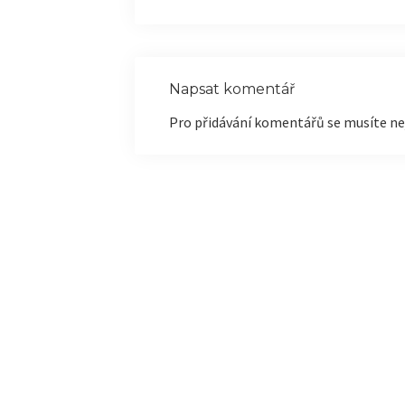
Napsat komentář
Pro přidávání komentářů se musíte ne