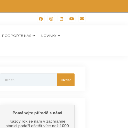
PODPOŘTE NÁS
NOVINKY
Vyhledávání