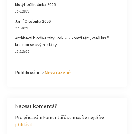
Motýlí půlhodinka 2026
15.6.2026
Jarní Olešenka 2026
3.6.2026
Architekti biodiverzity: Rok 2026 patří těm, kteří kráčí
krajinou se svými stády
12.5.2026
Publikováno v
Nezařazené
Napsat komentář
Pro přidávání komentářů se musíte nejdříve
přihlásit
.