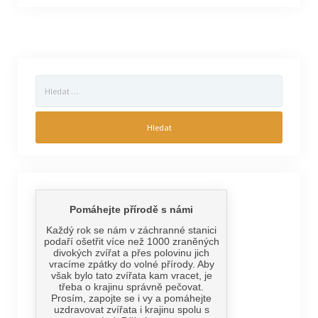
Vyhledávání