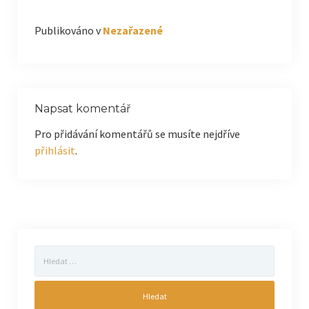
Publikováno v
Nezařazené
Napsat komentář
Pro přidávání komentářů se musíte nejdříve
přihlásit
.
Vyhledávání