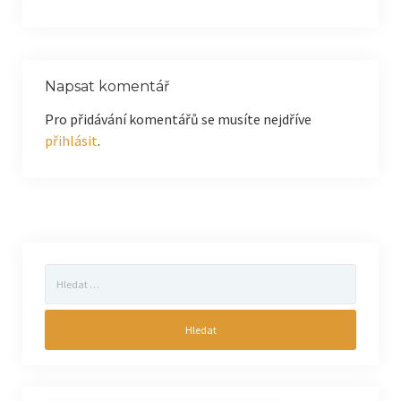
Napsat komentář
Pro přidávání komentářů se musíte nejdříve
přihlásit
.
Vyhledávání