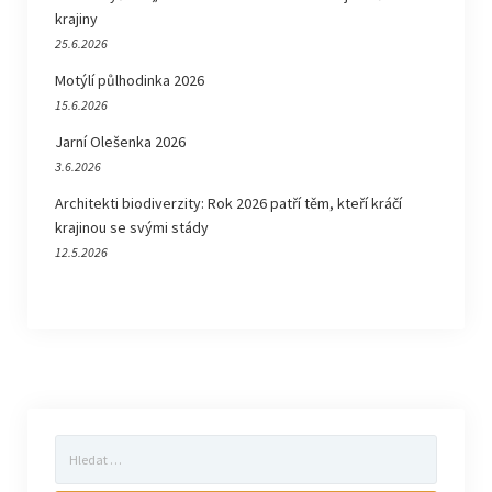
krajiny
25.6.2026
Motýlí půlhodinka 2026
15.6.2026
Jarní Olešenka 2026
3.6.2026
Architekti biodiverzity: Rok 2026 patří těm, kteří kráčí
krajinou se svými stády
12.5.2026
Vyhledávání