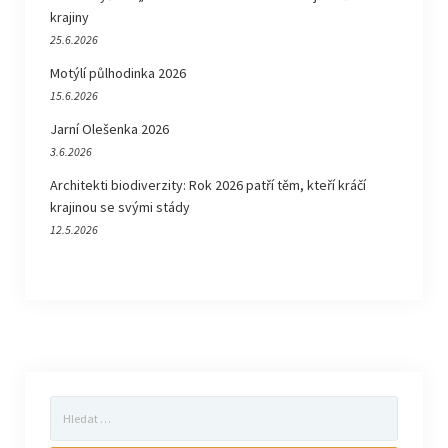
krajiny
25.6.2026
Motýlí půlhodinka 2026
15.6.2026
Jarní Olešenka 2026
3.6.2026
Architekti biodiverzity: Rok 2026 patří těm, kteří kráčí
krajinou se svými stády
12.5.2026
Vyhledávání