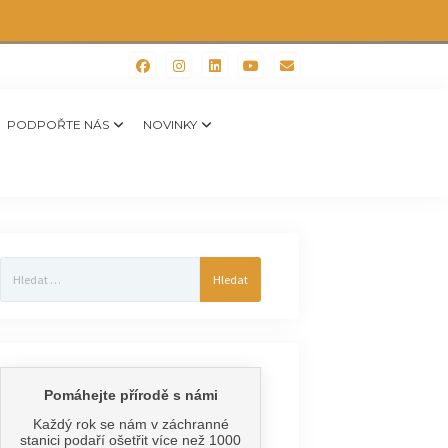
PODPOŘTE NÁS
NOVINKY
Vyhledávání