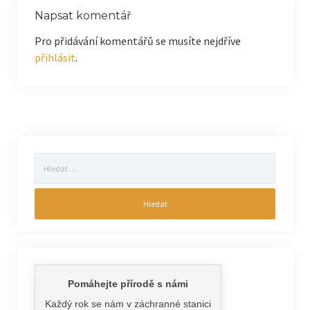
Napsat komentář
Pro přidávání komentářů se musíte nejdříve
přihlásit
.
Vyhledávání