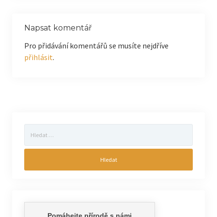
Napsat komentář
Pro přidávání komentářů se musíte nejdříve
přihlásit
.
Vyhledávání