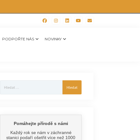
PODPOŘTE NÁS
NOVINKY
Vyhledávání