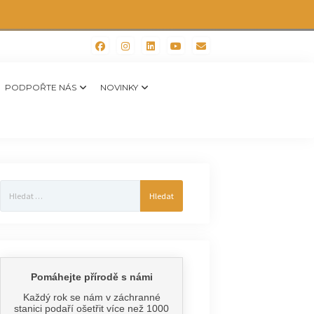
PODPOŘTE NÁS
NOVINKY
Vyhledávání