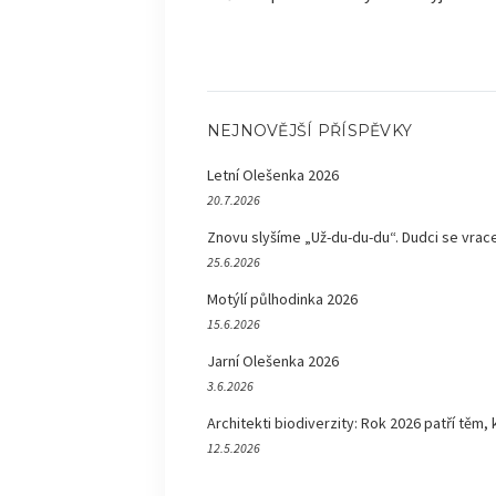
NEJNOVĚJŠÍ PŘÍSPĚVKY
Letní Olešenka 2026
20.7.2026
Znovu slyšíme „Už-du-du-du“. Dudci se vrace
25.6.2026
Motýlí půlhodinka 2026
15.6.2026
Jarní Olešenka 2026
3.6.2026
Architekti biodiverzity: Rok 2026 patří těm, 
12.5.2026