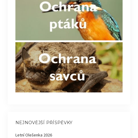
NEJNOVĚJŠÍ PŘÍSPĚVKY
Letní Olešenka 2026