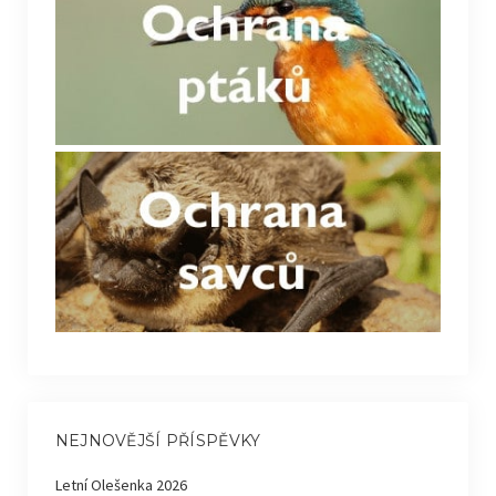
NEJNOVĚJŠÍ PŘÍSPĚVKY
Letní Olešenka 2026