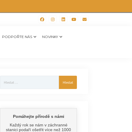
PODPOŘTE NÁS
NOVINKY
Vyhledávání