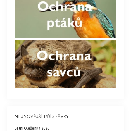
NEJNOVĚJŠÍ PŘÍSPĚVKY
Letní Olešenka 2026