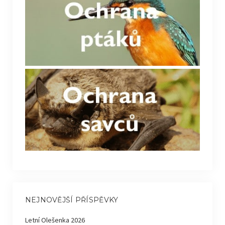
NEJNOVĚJŠÍ PŘÍSPĚVKY
Letní Olešenka 2026