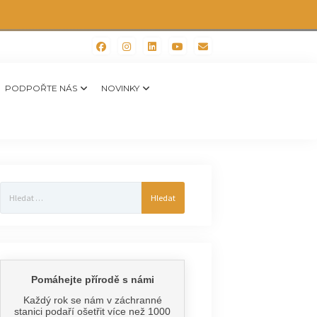
PODPOŘTE NÁS
NOVINKY
Vyhledávání