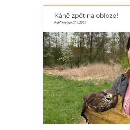
Káně zpět na obloze!
Publikováno 17.4.2025